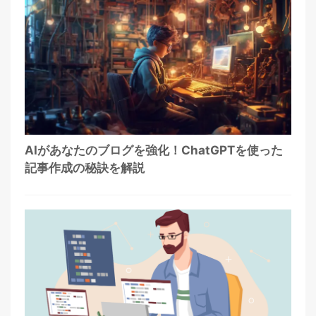
AIがあなたのブログを強化！ChatGPTを使った
記事作成の秘訣を解説