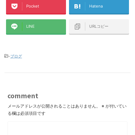
Pocket
Hatena
LINE
URLコピー
-
ブログ
comment
メールアドレスが公開されることはありません。
※
が付いてい
る欄は必須項目です