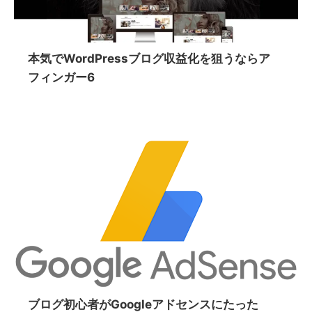
本気でWordPressブログ収益化を狙うならア
フィンガー6
ブログ初心者がGoogleアドセンスにたった