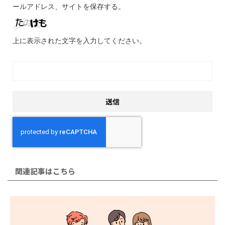
ールアドレス、サイトを保存する。
上に表示された文字を入力してください。
関連記事はこちら