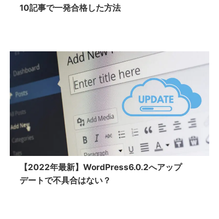
10記事で一発合格した方法
【2022年最新】WordPress6.0.2へアップ
デートで不具合はない？