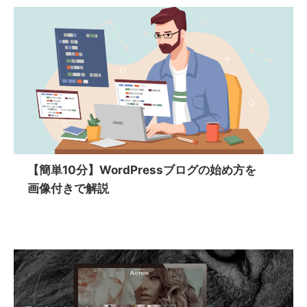
【簡単10分】WordPressブログの始め方を
画像付きで解説