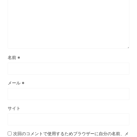
名前
※
メール
※
サイト
次回のコメントで使用するためブラウザーに自分の名前、メ