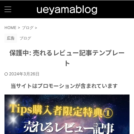
HOME
>
ブログ
>
広告
ブログ
保護中: 売れるレビュー記事テンプレー
ト
2024年3月26日
当サイトはプロモーションが含まれています