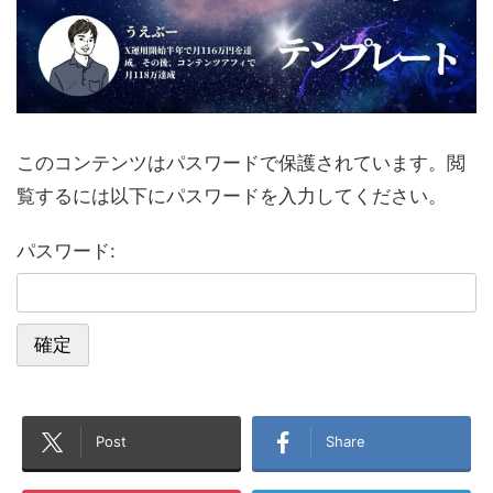
このコンテンツはパスワードで保護されています。閲
覧するには以下にパスワードを入力してください。
パスワード:
Post
Share