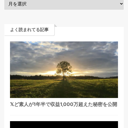
よく読まれてる記事
𝕏ど素人が1年半で収益1,000万超えた秘密を公開