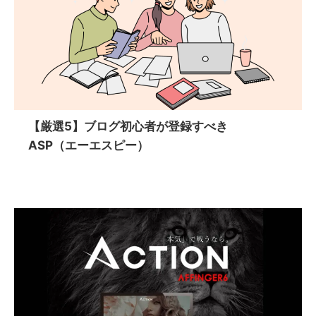
【厳選5】ブログ初心者が登録すべき
ASP（エーエスピー）